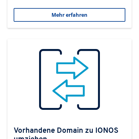
Mehr erfahren
Vorhandene Domain zu IONOS