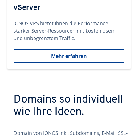
vServer
IONOS VPS bietet Ihnen die Performance
starker Server-Ressourcen mit kostenlosem
und unbegrenztem Traffic.
Mehr erfahren
Domains so individuell
wie Ihre Ideen.
Domain von IONOS inkl. Subdomains, E-Mail, SSL-