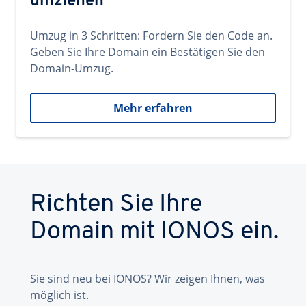
umziehen
Umzug in 3 Schritten: Fordern Sie den Code an.
Geben Sie Ihre Domain ein Bestätigen Sie den
Domain-Umzug.
Mehr erfahren
Richten Sie Ihre
Domain mit IONOS ein.
Sie sind neu bei IONOS? Wir zeigen Ihnen, was
möglich ist.