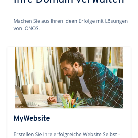
Ihre Domain verwalten
Machen Sie aus Ihren Ideen Erfolge mit Lösungen
von IONOS.
MyWebsite
Erstellen Sie Ihre erfolgreiche Website Selbst -