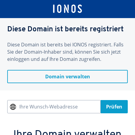
Diese Domain ist bereits registriert
Diese Domain ist bereits bei IONOS registriert. Falls
Sie der Domain-Inhaber sind, können Sie sich jetzt
einloggen und auf Ihre Domain zugreifen.
Domain verwalten
Ihre Wunsch-Webadresse
Prüfen