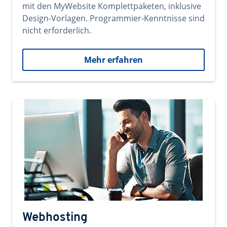
mit den MyWebsite Komplettpaketen, inklusive
Design-Vorlagen. Programmier-Kenntnisse sind
nicht erforderlich.
Mehr erfahren
Webhosting