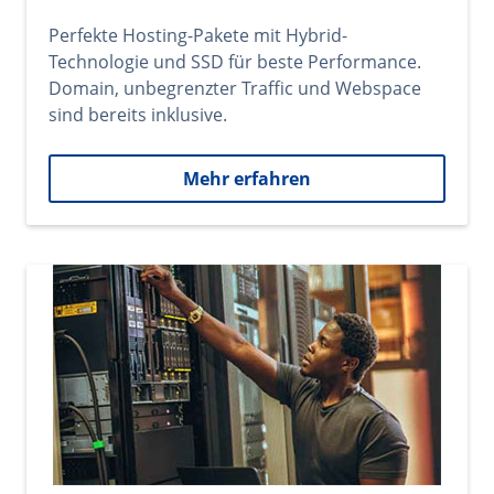
Perfekte Hosting-Pakete mit Hybrid-
Technologie und SSD für beste Performance.
Domain, unbegrenzter Traffic und Webspace
sind bereits inklusive.
Mehr erfahren