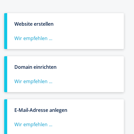
Website erstellen
Wir empfehlen ...
Domain einrichten
Wir empfehlen ...
E-Mail-Adresse anlegen
Wir empfehlen ...