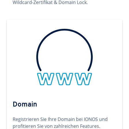
Wildcard-Zertifikat & Domain Lock.
Domain
Registrieren Sie Ihre Domain bei IONOS und
profitieren Sie von zahlreichen Features.